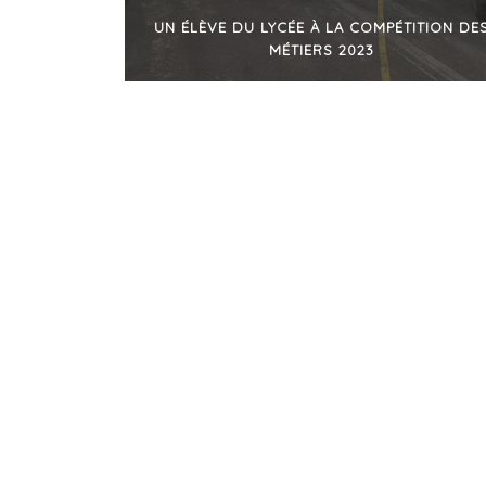
UN ÉLÈVE DU LYCÉE À LA COMPÉTITION DE
MÉTIERS 2023
+