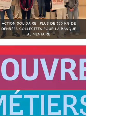
ACTION SOLIDAIRE : PLUS DE 350 KG DE
DENRÉES COLLECTÉES POUR LA BANQUE
ALIMENTAIRE
+