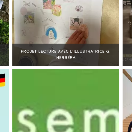
PROJET LECTURE AVEC L'ILLUSTRATRICE G.
HERBÉRA
+