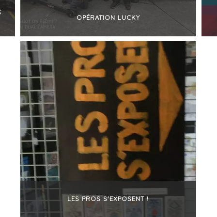
S
OPÉRATION LUCKY
+
LES PROS S'EXPOSENT !