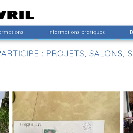
ormations
Informations pratiques
B
ARTICIPE : PROJETS, SALONS, S