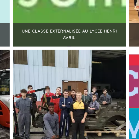
UNE CLASSE EXTERNALISÉE AU LYCÉE HENRI
AVRIL
+