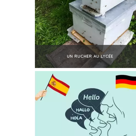
UN RUCHER AU LYCÉE
+