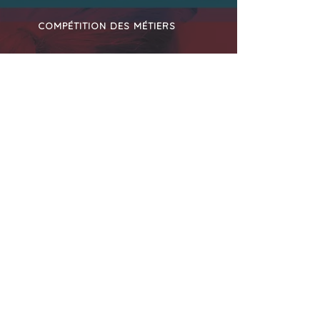
COMPÉTITION DES MÉTIERS
+