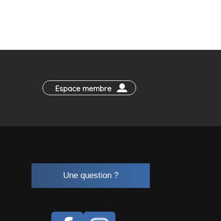
Espace membre
Une question ?