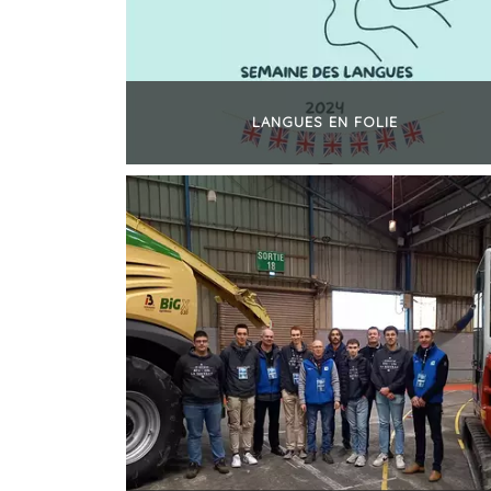
LANGUES EN FOLIE
+