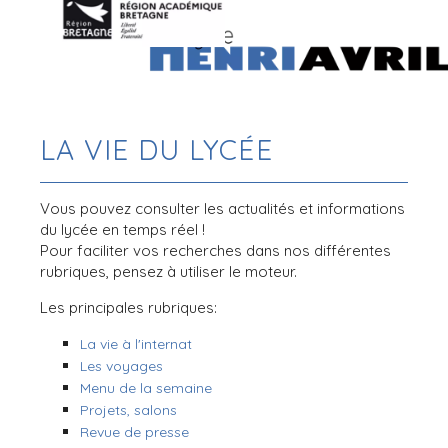
LA VIE DU LYCÉE
Vous pouvez consulter les actualités et informations
du lycée en temps réel !
Pour faciliter vos recherches dans nos différentes
rubriques, pensez à utiliser le moteur.
Les principales rubriques:
La vie à l'internat
Les voyages
Menu de la semaine
Projets, salons
Revue de presse