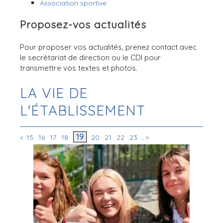
Association sportive
Proposez-vos actualités
Pour proposer vos actualités, prenez contact avec
le secrétariat de direction ou le CDI pour
transmettre vos textes et photos.
LA VIE DE
L'ÉTABLISSEMENT
19
<
15
16
17
18
20
21
22
23
>
...