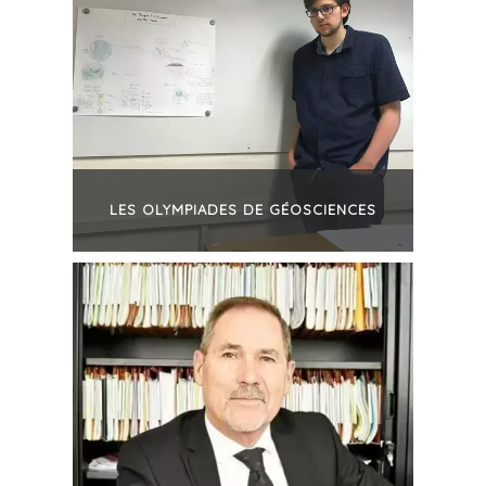
LES OLYMPIADES DE GÉOSCIENCES
+