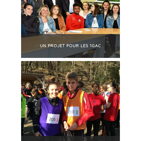
UN PROJET POUR LES 1GAC
+