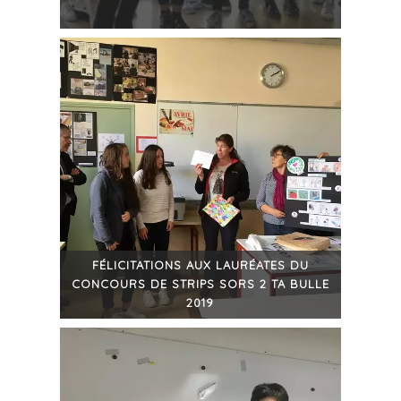
+
FÉLICITATIONS AUX LAURÉATES DU
CONCOURS DE STRIPS SORS 2 TA BULLE
2019
+