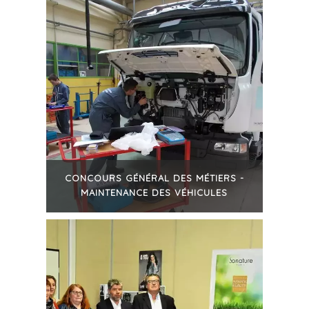
CONCOURS GÉNÉRAL DES MÉTIERS -
MAINTENANCE DES VÉHICULES
+