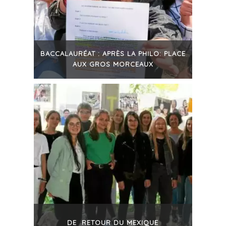
BACCALAURÉAT : APRÈS LA PHILO: PLACE
AUX GROS MORCEAUX
+
DE RETOUR DU MEXIQUE