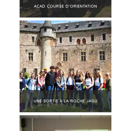
ACAD COURSE D'ORIENTATION
+
UNE SORTIE À LA ROCHE JAGU
+