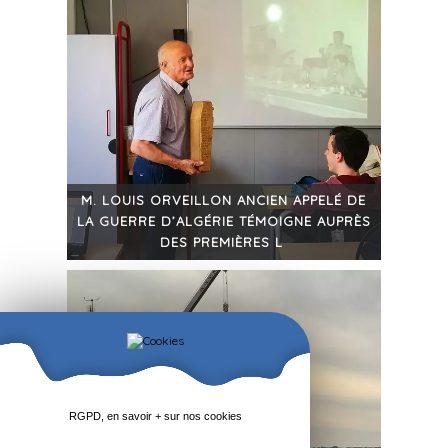
M. LOUIS ORVEILLON ANCIEN APPELÉ DE
LA GUERRE D’ALGÉRIE TÉMOIGNE AUPRÈS
DES PREMIÈRES L
+
RGPD, en savoir + sur nos cookies