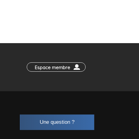
Espace membre
Une question ?