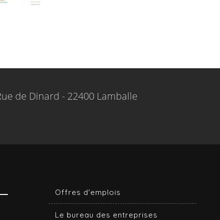
Rue de Dinard - 22400 Lamballe
Offres d'emplois
Le bureau des entreprises