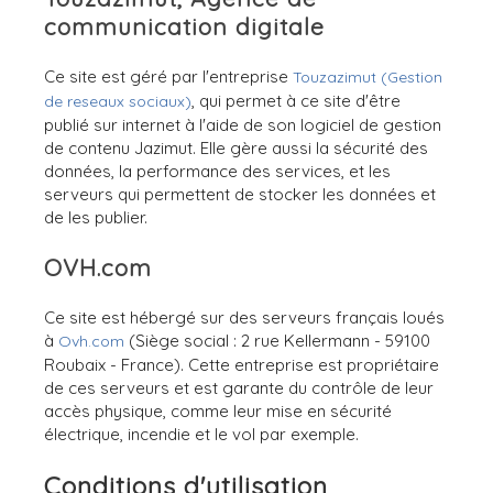
communication digitale
Ce site est géré par l'entreprise
Touzazimut (Gestion
, qui permet à ce site d'être
de reseaux sociaux)
publié sur internet à l'aide de son logiciel de gestion
de contenu Jazimut. Elle gère aussi la sécurité des
données, la performance des services, et les
serveurs qui permettent de stocker les données et
de les publier.
OVH.com
Ce site est hébergé sur des serveurs français loués
à
(Siège social : 2 rue Kellermann - 59100
Ovh.com
Roubaix - France). Cette entreprise est propriétaire
de ces serveurs et est garante du contrôle de leur
accès physique, comme leur mise en sécurité
électrique, incendie et le vol par exemple.
Conditions d'utilisation