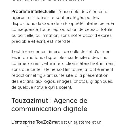
Propriété intellectuelle :
l'ensemble des éléments
figurant sur notre site sont protégés par les
dispositions du Code de la Propriété Intellectuelle. En
conséquence, toute reproduction de ceux-ci, totale
ou partielle, ou imitation, sans notre accord exprès,
préalable et écrit, est interdite.
Il est formellement interdit de collecter et d'utiliser
les informations disponibles sur le site à des fins
commerciales. Cette interdiction s'étend notamment,
sans que cette liste ne soit limitative, à tout élément
rédactionnel figurant sur le site, à la présentation
des écrans, aux logos, images, photos, graphiques,
de quelque nature qu'ils soient.
Touzazimut : Agence de
communication digitale
L'entreprise TouZaZimut
est un système et un