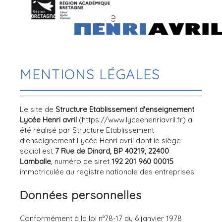
MENTIONS LÉGALES
Le site de
Structure Etablissement d'enseignement
Lycée Henri avril
(https://www.lyceehenriavril.fr) a
été réalisé par Structure Etablissement
d'enseignement Lycée Henri avril dont le siège
social est
7 Rue de Dinard, BP 40219, 22400
Lamballe
, numéro de siret
192 201 960 00015
immatriculée au registre nationale des entreprises.
Données personnelles
Conformément à la loi n°78-17 du 6 janvier 1978