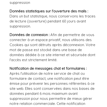
suppression
Données statistiques sur l'ouverture des mails :
Dans un but statistique, nous conservons les traces
de lecture (ouverture) pendant 60 jours avant
suppression.
Données de connexion :
Afin de permettre de vous
connecter à un espace privatif, nous utilisons des
Cookies qui sont détruits après déconnexion. Votre
mot de passe est stocké dans une base de
données dédiée à ce site internet et sécurisée dont
l'accès est strictement limité.
Notification de messages chat et formulaires :
Après l'utilisation de notre service de chat ou
formulaire de contact, une notification peut être
émise pour prévenir les personnes référentes à ce
site web. Elles sont conservées dans nos bases de
données pendant 6 mois maximum avant
suppression pour nous permettre de mieux gérer
notre relation commerciale. Cette notification