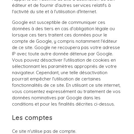
éditeur et de fournir d'autres services relatifs à
l'activité du site et à l'utilisation d'Internet.
Google est susceptible de communiquer ces
données à des tiers en cas d'obligation légale ou
lorsque ces tiers traitent ces données pour le
compte de Google, y compris notamment l'éditeur
de ce site. Google ne recoupera pas votre adresse
IP avec toute autre donnée détenue par Google.
Vous pouvez désactiver l'utilisation de cookies en
sélectionnant les paramètres appropriés de votre
navigateur. Cependant, une telle désactivation
pourrait empêcher l'utilisation de certaines
fonctionnalités de ce site. En utilisant ce site internet,
vous consentez expressément au traitement de vos
données nominatives par Google dans les
conditions et pour les finalités décrites ci-dessus.
Les comptes
Ce site n'utilise pas de compte.