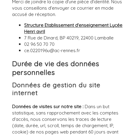
Merci de joindre la copie d'une pièce d'identité. Nous
vous conseillons d'envoyer ce courrier en mode
accusé de réception.
Structure Etablissement d'enseignement Lycée
Henri avril
7 Rue de Dinard, BP 40219, 22400 Lamballe
02 96 50 70 70
ce.0220196u@ac-rennes.fr
Durée de vie des données
personnelles
Données de gestion du site
internet
Données de visites sur notre site :
Dans un but
statistique, sans rapprochement avec les comptes
d'accès, nous conservons les traces de lecture
(date, durée, url, scroll, temps de chargement, IP,
cookie) de nos pages web pendant 60 jours avant