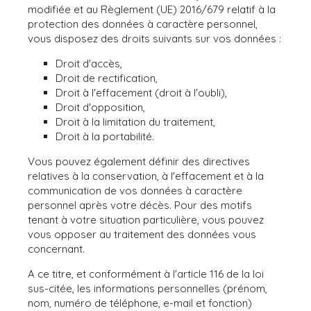
modifiée et au Règlement (UE) 2016/679 relatif à la
protection des données à caractère personnel,
vous disposez des droits suivants sur vos données :
Droit d'accès,
Droit de rectification,
Droit à l'effacement (droit à l'oubli),
Droit d'opposition,
Droit à la limitation du traitement,
Droit à la portabilité.
Vous pouvez également définir des directives
relatives à la conservation, à l'effacement et à la
communication de vos données à caractère
personnel après votre décès. Pour des motifs
tenant à votre situation particulière, vous pouvez
vous opposer au traitement des données vous
concernant.
A ce titre, et conformément à l'article 116 de la loi
sus-citée, les informations personnelles (prénom,
nom, numéro de téléphone, e-mail et fonction)