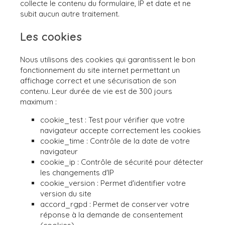
collecte le contenu du formulaire, IP et date et ne
subit aucun autre traitement.
Les cookies
Nous utilisons des cookies qui garantissent le bon
fonctionnement du site internet permettant un
affichage correct et une sécurisation de son
contenu. Leur durée de vie est de 300 jours
maximum :
cookie_test : Test pour vérifier que votre
navigateur accepte correctement les cookies
cookie_time : Contrôle de la date de votre
navigateur
cookie_ip : Contrôle de sécurité pour détecter
les changements d'IP
cookie_version : Permet d'identifier votre
version du site
accord_rgpd : Permet de conserver votre
réponse à la demande de consentement