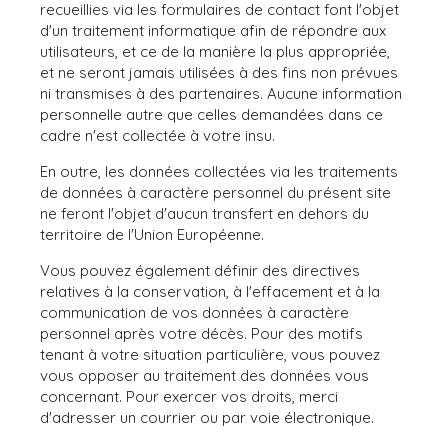
recueillies via les formulaires de contact font l'objet
d'un traitement informatique afin de répondre aux
utilisateurs, et ce de la manière la plus appropriée,
et ne seront jamais utilisées à des fins non prévues
ni transmises à des partenaires. Aucune information
personnelle autre que celles demandées dans ce
cadre n'est collectée à votre insu.
En outre, les données collectées via les traitements
de données à caractère personnel du présent site
ne feront l'objet d'aucun transfert en dehors du
territoire de l'Union Européenne.
Vous pouvez également définir des directives
relatives à la conservation, à l'effacement et à la
communication de vos données à caractère
personnel après votre décès. Pour des motifs
tenant à votre situation particulière, vous pouvez
vous opposer au traitement des données vous
concernant. Pour exercer vos droits, merci
d'adresser un courrier ou par voie électronique.