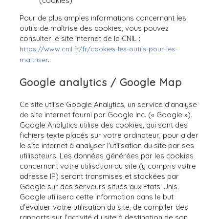
(cookies)
Pour de plus amples informations concernant les
outils de maîtrise des cookies, vous pouvez
consulter le site internet de la CNIL :
https://www.cnil.fr/fr/cookies-les-outils-pour-les-
.
maitriser
Google analytics / Google Map
Ce site utilise Google Analytics, un service d'analyse
de site internet fourni par Google Inc. (« Google »).
Google Analytics utilise des cookies, qui sont des
fichiers texte placés sur votre ordinateur, pour aider
le site internet à analyser l'utilisation du site par ses
utilisateurs. Les données générées par les cookies
concernant votre utilisation du site (y compris votre
adresse IP) seront transmises et stockées par
Google sur des serveurs situés aux Etats-Unis.
Google utilisera cette information dans le but
d'évaluer votre utilisation du site, de compiler des
rapports sur l'activité du site à destination de son