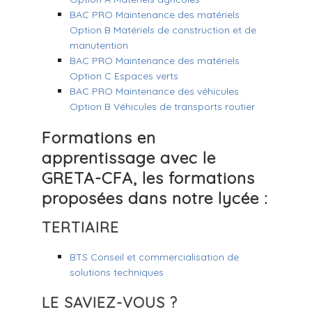
BAC PRO Maintenance des matériels
Option B Matériels de construction et de
manutention
BAC PRO Maintenance des matériels
Option C Espaces verts
BAC PRO Maintenance des véhicules
Option B Véhicules de transports routier
Formations en
apprentissage avec le
GRETA-CFA, les formations
proposées dans notre lycée :
TERTIAIRE
BTS Conseil et commercialisation de
solutions techniques
LE SAVIEZ-VOUS ?