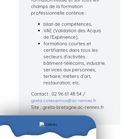
champs de la formation
professionnelle continue :
bilan de compétences,
VAE (Validation des Acquis
de l’Expérience),
formations courtes et
certifiantes dans tous les
secteurs d’activités :
bâtiment-télécoms, industrie,
services aux personnes,
tertiaire, métiers d’art,
restauration, etc.
Contact : 02 96 61 48 54 /
greta.cotesarmor@ac-rennes.fr
Site : greta-bretagne.ac-rennes.fr