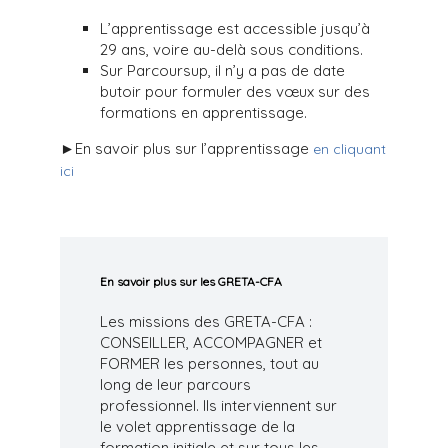
L’apprentissage est accessible jusqu’à
29 ans, voire au-delà sous conditions.
Sur Parcoursup, il n’y a pas de date
butoir pour formuler des vœux sur des
formations en apprentissage.
►En savoir plus sur l’apprentissage
en cliquant
ici
En savoir plus sur les GRETA-CFA
Les missions des GRETA-CFA :
CONSEILLER, ACCOMPAGNER et
FORMER les personnes, tout au
long de leur parcours
professionnel. Ils interviennent sur
le volet apprentissage de la
formation initiale et sur tous les