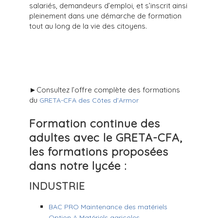
salariés, demandeurs d’emploi, et s’inscrit ainsi
pleinement dans une démarche de formation
tout au long de la vie des citoyens.
►Consultez l’offre complète des formations
du
GRETA-CFA des Côtes d’Armor
Formation continue des
adultes avec le GRETA-CFA,
les formations proposées
dans notre lycée :
INDUSTRIE
BAC PRO Maintenance des matériels
Option A Matériels agricoles