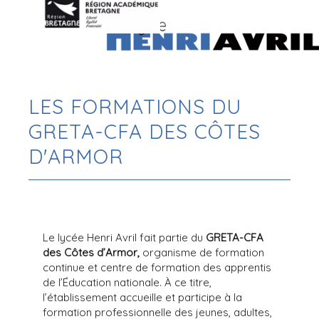
LES FORMATIONS DU
GRETA-CFA DES CÔTES
D'ARMOR
Le lycée Henri Avril fait partie du
GRETA-CFA
des Côtes d’Armor,
organisme de formation
continue et centre de formation des apprentis
de l’Éducation nationale. À ce titre,
l’établissement accueille et participe à la
formation professionnelle des jeunes, adultes,