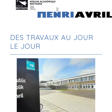
DES TRAVAUX AU JOUR
LE JOUR