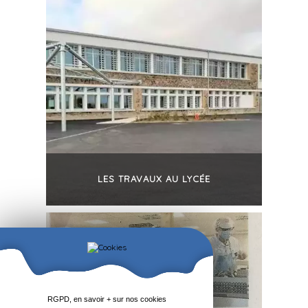
LES TRAVAUX AU LYCÉE
+
RGPD, en savoir + sur nos cookies