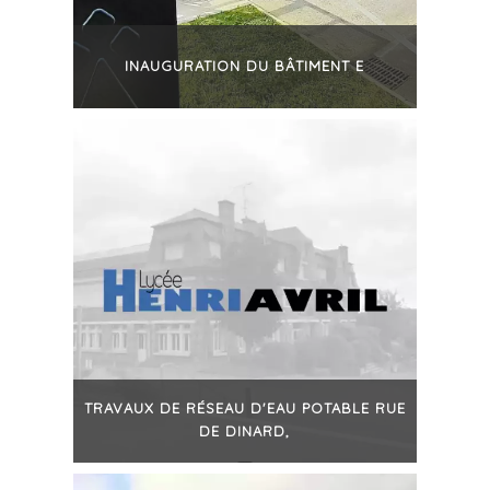
INAUGURATION DU BÂTIMENT E
+
TRAVAUX DE RÉSEAU D'EAU POTABLE RUE
DE DINARD,
+