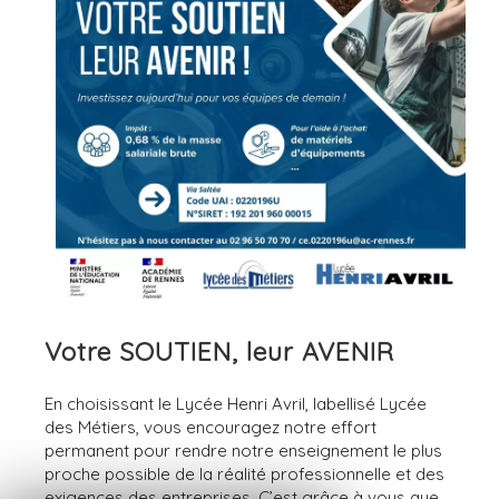
Votre SOUTIEN, leur AVENIR
En choisissant le Lycée Henri Avril, labellisé Lycée
des Métiers, vous encouragez notre effort
permanent pour rendre notre enseignement le plus
proche possible de la réalité professionnelle et des
exigences des entreprises. C’est grâce à vous que