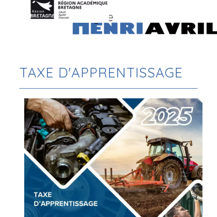
TAXE D'APPRENTISSAGE