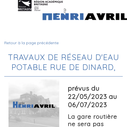
Retour à la page précédente
TRAVAUX DE RÉSEAU D'EAU
POTABLE RUE DE DINARD,
prévus du
22/05/2023 au
06/07/2023
La gare routière
ne sera pas