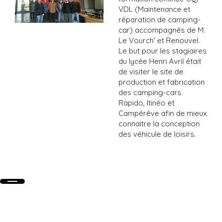
VDL (Maintenance et
réparation de camping-
car) accompagnés de M.
Le Vourch' et Renouvel.
Le but pour les stagiaires
du lycée Henri Avril était
de visiter le site de
production et fabrication
des camping-cars
Rapido, Itinéo et
Campérêve afin de mieux
connaitre la conception
des véhicule de loisirs.