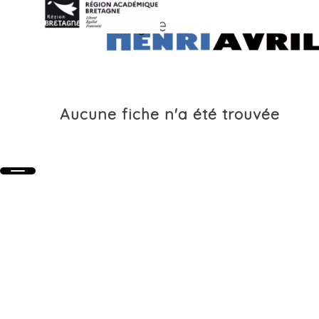
Aucune fiche n'a été trouvée