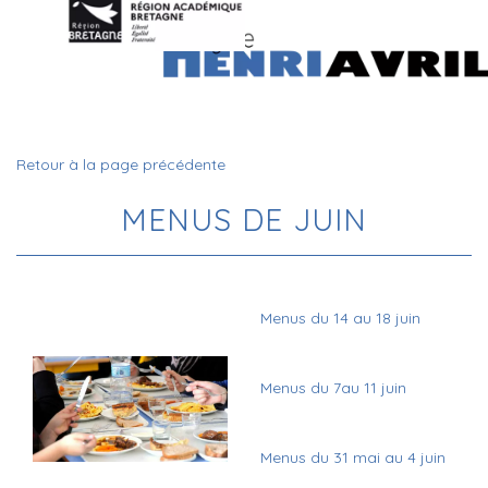
Retour à la page précédente
MENUS DE JUIN
Menus du 14 au 18 juin
Menus du 7au 11 juin
Menus du 31 mai au 4 juin