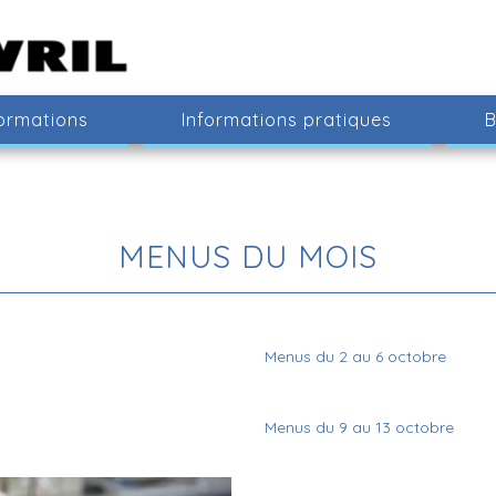
ormations
Informations pratiques
B
MENUS DU MOIS
Menus du 2 au 6 octobre
Menus du 9 au 13 octobre