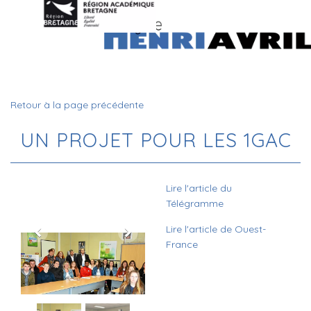
Retour à la page précédente
UN PROJET POUR LES 1GAC
Lire l'article du
Télégramme
Lire l'article de Ouest-
France