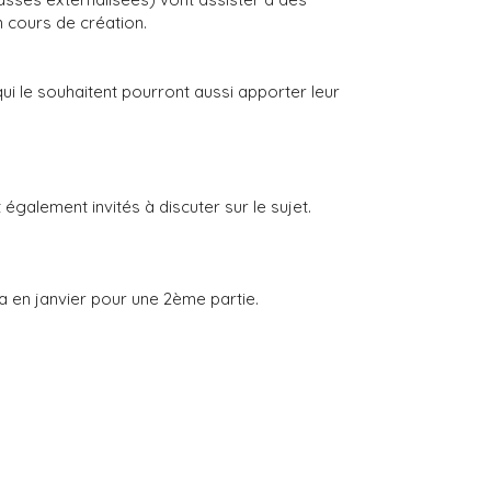
n cours de création.
ui le souhaitent pourront aussi apporter leur
 également invités à discuter sur le sujet.
 en janvier pour une 2ème partie.