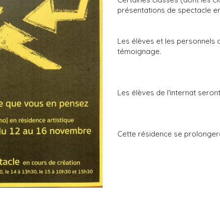
présentations de spectacle e
Les élèves et les personnels q
témoignage.
Les élèves de l'internat seront
Cette résidence se prolongera