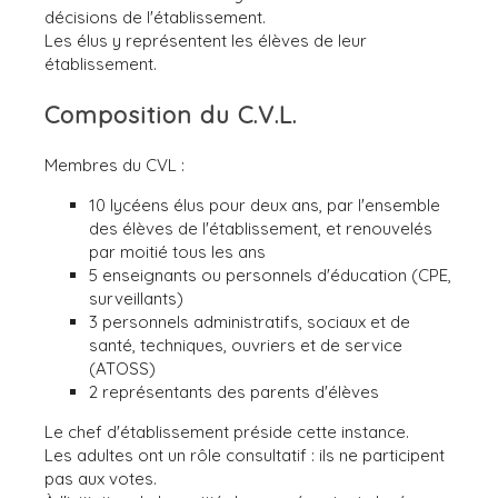
décisions de l'établissement.
Les élus y représentent les élèves de leur
établissement.
Composition du C.V.L.
Membres du CVL :
10 lycéens élus pour deux ans, par l'ensemble
des élèves de l'établissement, et renouvelés
par moitié tous les ans
5 enseignants ou personnels d'éducation (CPE,
surveillants)
3 personnels administratifs, sociaux et de
santé, techniques, ouvriers et de service
(ATOSS)
2 représentants des parents d'élèves
Le chef d'établissement préside cette instance.
Les adultes ont un rôle consultatif : ils ne participent
pas aux votes.