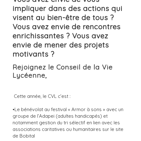
impliquer dans des actions qui
visent au bien-être de tous ?
Vous avez envie de rencontres
enrichissantes ? Vous avez
envie de mener des projets
motivants ?
Rejoignez le Conseil de la Vie
Lycéenne,
Cette année, le CVL c’est :
•Le bénévolat au festival « Armor à sons » avec un
groupe de l’Adapei (adultes handicapés) et
notamment gestion du tri sélectif en lien avec les
associations caritatives ou humanitaires sur le site
de Bobital