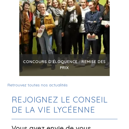
CONCOURS D'ÉLOQUENCE : REMISE DES
PRIX
+
Retrouvez toutes nos actualités
REJOIGNEZ LE CONSEIL
DE LA VIE LYCÉENNE
Vous avez envie de vous