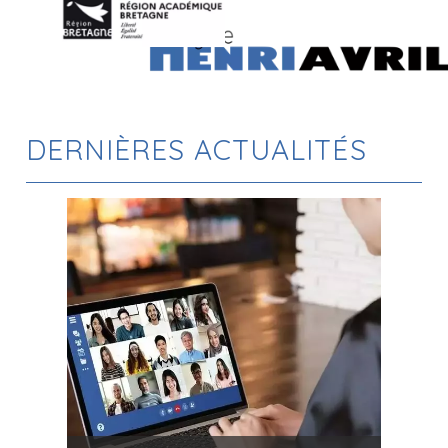
DERNIÈRES ACTUALITÉS