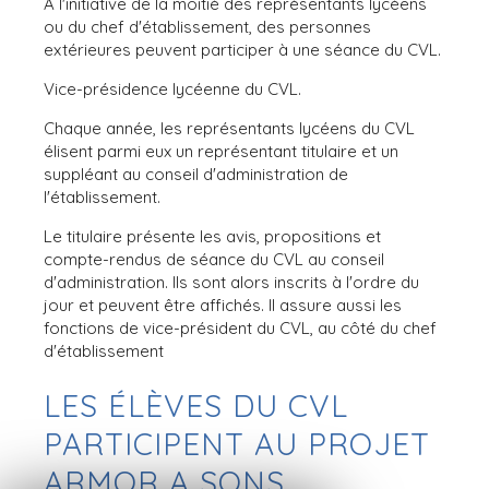
À l'initiative de la moitié des représentants lycéens
ou du chef d'établissement, des personnes
extérieures peuvent participer à une séance du CVL.
Vice-présidence lycéenne du CVL.
Chaque année, les représentants lycéens du CVL
élisent parmi eux un représentant titulaire et un
suppléant au conseil d'administration de
l'établissement.
Le titulaire présente les avis, propositions et
compte-rendus de séance du CVL au conseil
d'administration. Ils sont alors inscrits à l'ordre du
jour et peuvent être affichés. Il assure aussi les
fonctions de vice-président du CVL, au côté du chef
d'établissement
LES ÉLÈVES DU CVL
PARTICIPENT AU PROJET
ARMOR A SONS