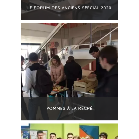
LE FORUM DES ANCIENS SPÉCIAL 2020
+
POMMES À LA RÉCRÉ
+