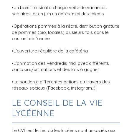
•Un bœuf musical à chaque veille de vacances
scolaires, et en juin un après-midi des talents
•Opérations pommes à la récré, distribution gratuite
de pommes (bio, locales) plusieurs fois dans le
courant de l’année
•L’ouverture régulière de la cafétéria
•L’animation des vendredis midi avec différents
concours/animations et des lots à gagner
•Le soutien à différentes actions au travers des
réseaux sociaux (Facebook, instagram..)
LE CONSEIL DE LA VIE
LYCÉENNE
Le CVL est le lieu où les lycéens sont associés aux