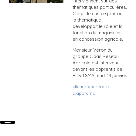
interviennent sur des
thématiques particulières.
C’était le cas ce jour où
la thématique
développait le rôle et la
fonction du magasinier
en concession agricole.
Monsieur Véron du
groupe Claas Réseau
Agricole est intervenu
devant les apprentis de
BTS TSMA jeudi 14 janvier.
cliquez pour lire le
diaporama