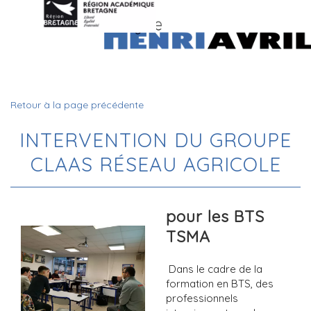
Retour à la page précédente
INTERVENTION DU GROUPE
CLAAS RÉSEAU AGRICOLE
pour les BTS
TSMA
Dans le cadre de la
formation en BTS, des
professionnels