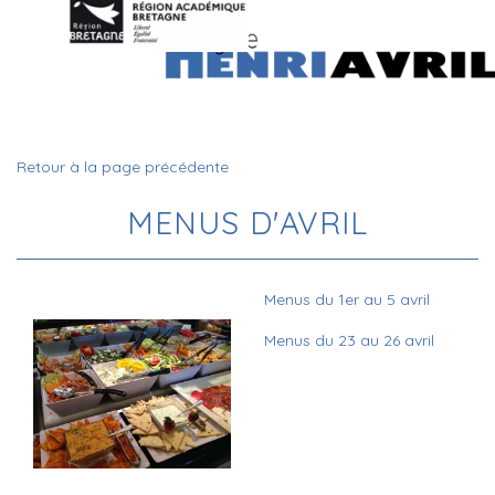
Retour à la page précédente
MENUS D'AVRIL
Menus du 1er au 5 avril
Menus du 23 au 26 avril