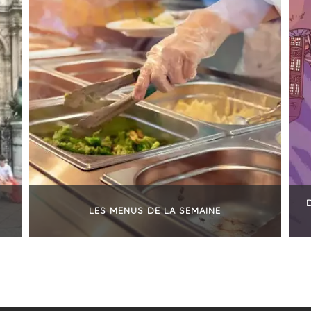
LES MENUS DE LA SEMAINE
+