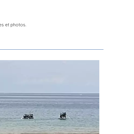
es et photos.