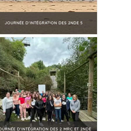
JOURNÉE D'INTÉGRATION DES 2NDE 5
+
OURNÉE D'INTÉGRATION DES 2 MRC ET 2NDE